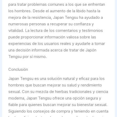
para tratar problemas comunes a los que se enfrentan
los hombres. Desde el aumento de la libido hasta la
mejora de la resistencia, Japan Tengsu ha ayudado a
numerosas personas a recuperar su confianza y
vitalidad. La lectura de los comentarios y testimonios
puede proporcionar información valiosa sobre las
experiencias de los usuarios reales y ayudarle a tomar
una decisión informada acerca de tratar de Japón
Tengsu por sí mismo.
Conclusión
Japan Tengsu es una solución natural y eficaz para los
hombres que buscan mejorar su salud y rendimiento
sexual. Con su mezcla de hierbas tradicionales y ciencia
moderna, Japan Tengsu ofrece una opción segura y
fiable para quienes buscan mejorar su bienestar sexual.
Siguiendo los consejos de compra y teniendo en cuenta