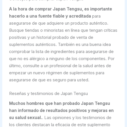
A la hora de comprar Japan Tengsu, es importante
hacerlo a una fuente fiable y acreditada
para
asegurarse de que adquiere un producto auténtico.
Busque tiendas o minoristas en línea que tengan críticas
positivas y un historial probado de venta de
suplementos auténticos. También es una buena idea
comprobar la lista de ingredientes para asegurarse de
que no es alérgico a ninguno de los componentes. Por
último, consulte a un profesional de la salud antes de
empezar un nuevo régimen de suplementos para
asegurarse de que es seguro para usted.
Reseñas y testimonios de Japan Tengsu
Muchos hombres que han probado Japan Tengsu
han informado de resultados positivos y mejoras en
su salud sexual.
. Las opiniones y los testimonios de
los clientes destacan la eficacia de este suplemento