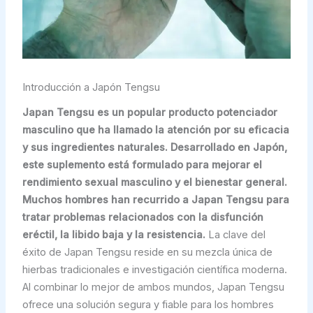
Introducción a Japón Tengsu
Japan Tengsu es un popular producto potenciador
masculino que ha llamado la atención por su eficacia
y sus ingredientes naturales. Desarrollado en Japón,
este suplemento está formulado para mejorar el
rendimiento sexual masculino y el bienestar general.
Muchos hombres han recurrido a Japan Tengsu para
tratar problemas relacionados con la disfunción
eréctil, la libido baja y la resistencia.
La clave del
éxito de Japan Tengsu reside en su mezcla única de
hierbas tradicionales e investigación científica moderna.
Al combinar lo mejor de ambos mundos, Japan Tengsu
ofrece una solución segura y fiable para los hombres