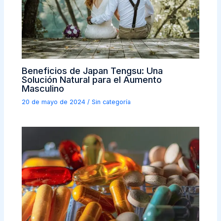
Beneficios de Japan Tengsu: Una
Solución Natural para el Aumento
Masculino
20 de mayo de 2024
/
Sin categoría