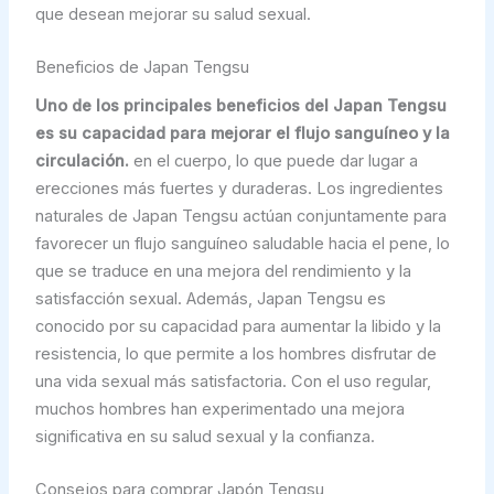
que desean mejorar su salud sexual.
Beneficios de Japan Tengsu
Uno de los principales beneficios del Japan Tengsu
es su capacidad para mejorar el flujo sanguíneo y la
circulación.
en el cuerpo, lo que puede dar lugar a
erecciones más fuertes y duraderas. Los ingredientes
naturales de Japan Tengsu actúan conjuntamente para
favorecer un flujo sanguíneo saludable hacia el pene, lo
que se traduce en una mejora del rendimiento y la
satisfacción sexual. Además, Japan Tengsu es
conocido por su capacidad para aumentar la libido y la
resistencia, lo que permite a los hombres disfrutar de
una vida sexual más satisfactoria. Con el uso regular,
muchos hombres han experimentado una mejora
significativa en su salud sexual y la confianza.
Consejos para comprar Japón Tengsu