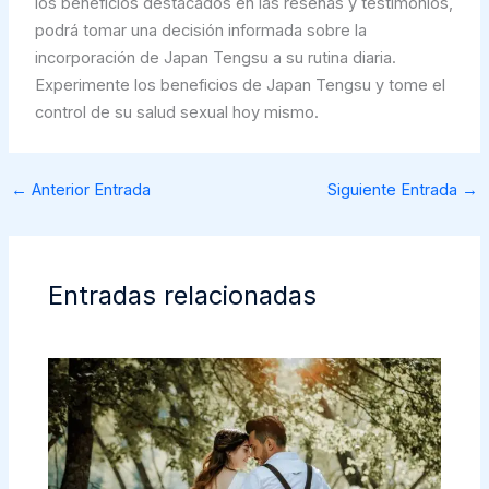
los beneficios destacados en las reseñas y testimonios,
podrá tomar una decisión informada sobre la
incorporación de Japan Tengsu a su rutina diaria.
Experimente los beneficios de Japan Tengsu y tome el
control de su salud sexual hoy mismo.
←
Anterior Entrada
Siguiente Entrada
→
Entradas relacionadas