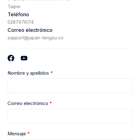
Taipei
Teléfono
0287976174
Correo electrónico
support@japan-tengsu.co
Nombre y apellidos
Correo electrónico
Mensaje