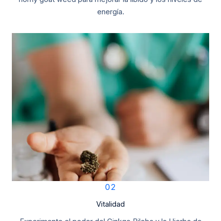
energía.
02
Vitalidad