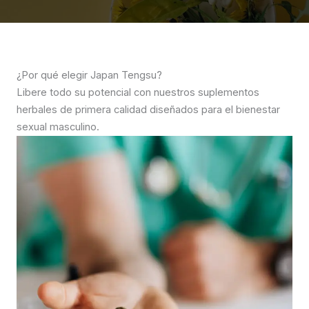
¿Por qué elegir Japan Tengsu?
Libere todo su potencial con nuestros suplementos
herbales de primera calidad diseñados para el bienestar
sexual masculino.