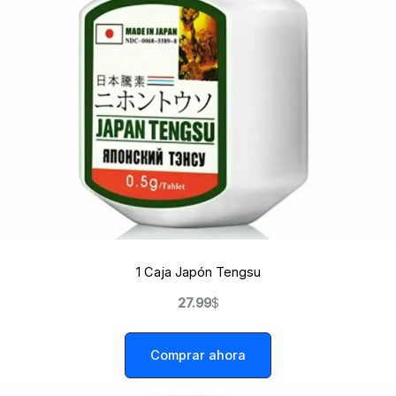
1 Caja Japón Tengsu
27.99
$
Comprar ahora