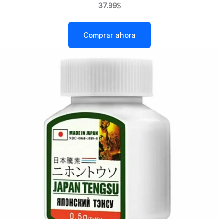
37.99
$
Comprar ahora