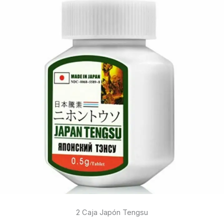
2 Caja Japón Tengsu