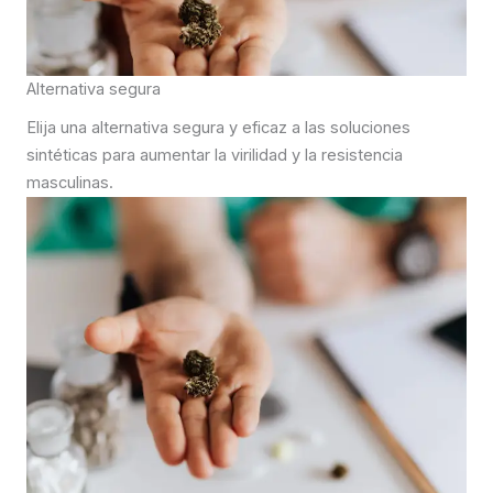
Alternativa segura
Elija una alternativa segura y eficaz a las soluciones
sintéticas para aumentar la virilidad y la resistencia
masculinas.