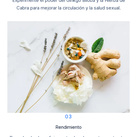
Experimente el poder del Ginkgo Biloba y la Hierba de
Cabra para mejorar la circulación y la salud sexual.
03
Rendimiento