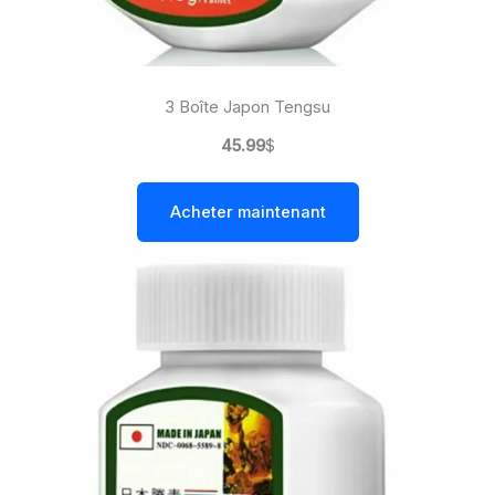
3 Boîte Japon Tengsu
45.99
$
Acheter maintenant