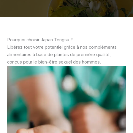
Pourquoi choisir Japan Tengsu ?
Libérez tout votre potentiel grâce à nos compléments
alimentaires à base de plantes de première qualité,
conçus pour le bien-être sexuel des hommes.