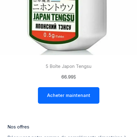
5 Boîte Japon Tengsu
66.99
$
Acheter maintenant
Nos offres