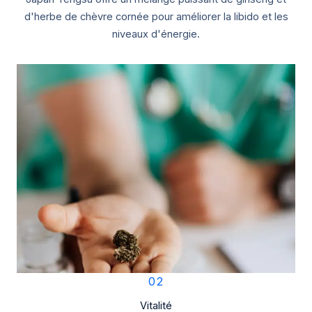
d'herbe de chèvre cornée pour améliorer la libido et les
niveaux d'énergie.
02
Vitalité