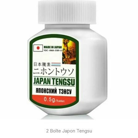
2 Boîte Japon Tengsu