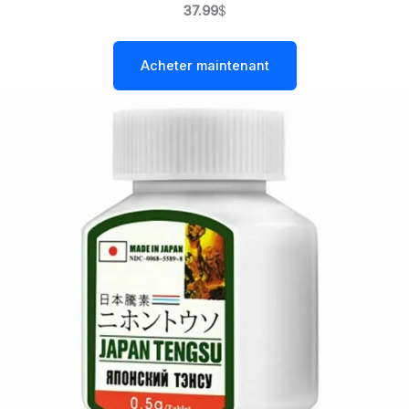
37.99
$
Acheter maintenant