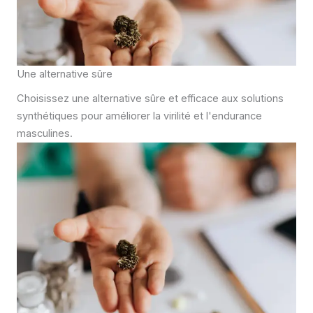
Une alternative sûre
Choisissez une alternative sûre et efficace aux solutions
synthétiques pour améliorer la virilité et l'endurance
masculines.