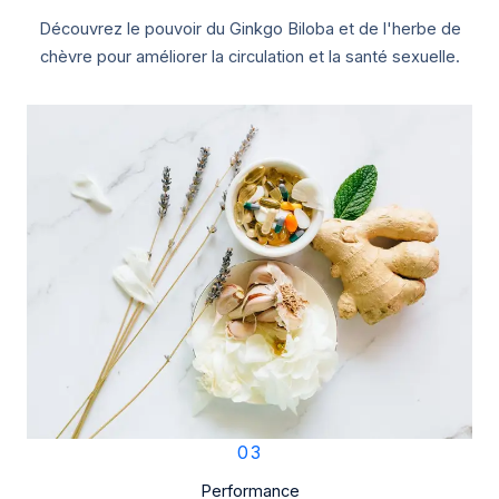
Découvrez le pouvoir du Ginkgo Biloba et de l'herbe de
chèvre pour améliorer la circulation et la santé sexuelle.
03
Performance