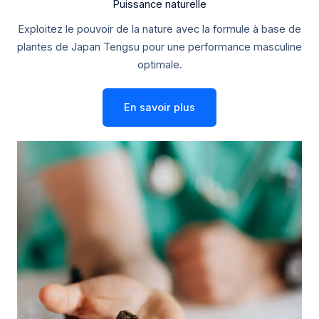
Puissance naturelle
Exploitez le pouvoir de la nature avec la formule à base de
plantes de Japan Tengsu pour une performance masculine
optimale.
En savoir plus