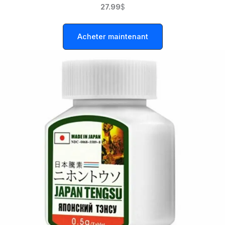
27.99
$
Acheter maintenant