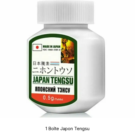
1 Boîte Japon Tengsu