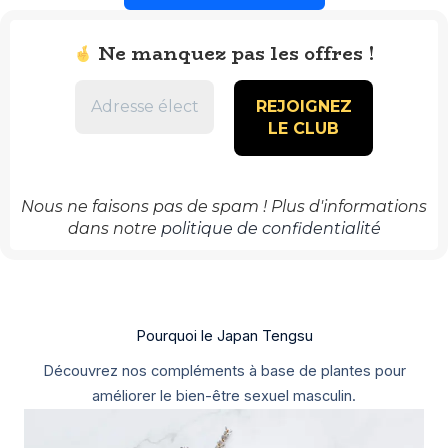
Ne manquez pas les offres !
Nous ne faisons pas de spam ! Plus d'informations
dans notre
politique de confidentialité
Pourquoi le Japan Tengsu
Découvrez nos compléments à base de plantes pour
améliorer le bien-être sexuel masculin.