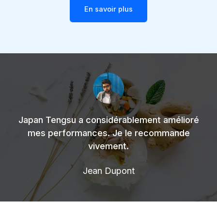
En savoir plus
Japan Tengsu a considérablement amélioré
mes performances. Je le recommande
vivement.
Jean Dupont