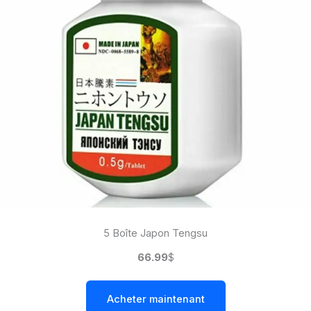
5 Boîte Japon Tengsu
66.99
$
Acheter maintenant