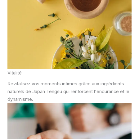
Vitalité
Revitalisez vos moments intimes grâce aux ingrédients
naturels de Japan Tengsu qui renforcent l'endurance et le
dynamisme.