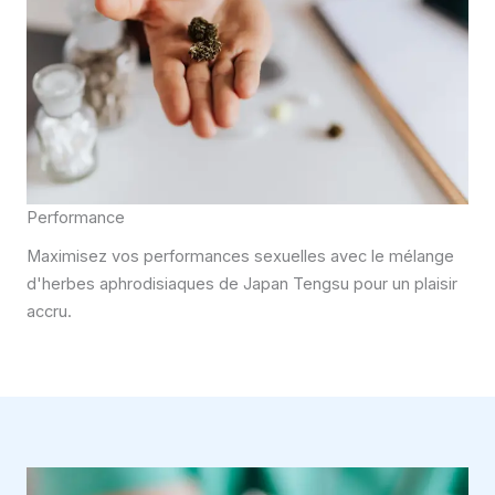
Performance
Maximisez vos performances sexuelles avec le mélange
d'herbes aphrodisiaques de Japan Tengsu pour un plaisir
accru.