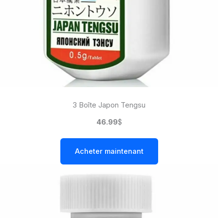
3 Boîte Japon Tengsu
46.99
$
Acheter maintenant