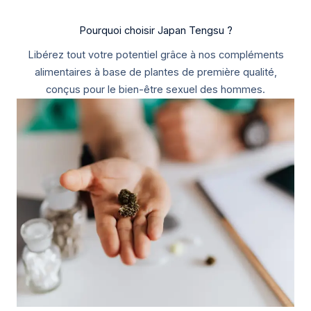
Pourquoi choisir Japan Tengsu ?
Libérez tout votre potentiel grâce à nos compléments
alimentaires à base de plantes de première qualité,
conçus pour le bien-être sexuel des hommes.