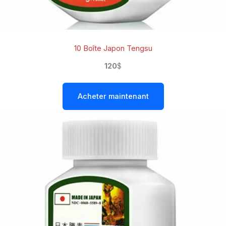
10 Boîte Japon Tengsu
120
$
Acheter maintenant