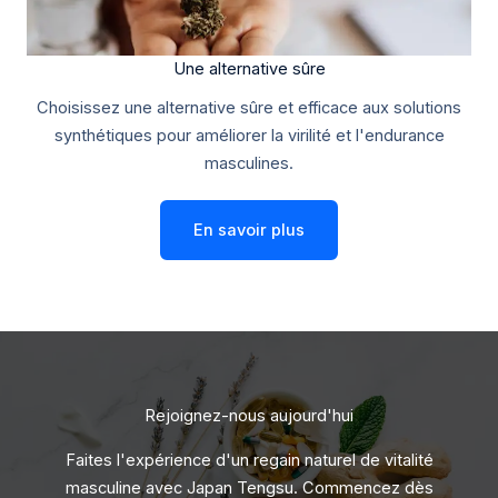
Une alternative sûre
Choisissez une alternative sûre et efficace aux solutions
synthétiques pour améliorer la virilité et l'endurance
masculines.
En savoir plus
Rejoignez-nous aujourd'hui
Faites l'expérience d'un regain naturel de vitalité
masculine avec Japan Tengsu. Commencez dès