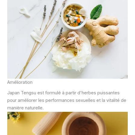
Amélioration
Japan Tengsu est formulé à partir d'herbes puissantes
pour améliorer les performances sexuelles et la vitalité de
manière naturelle.