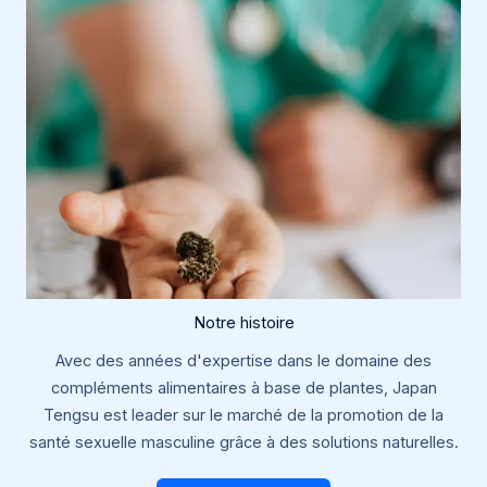
Notre histoire
Avec des années d'expertise dans le domaine des
compléments alimentaires à base de plantes, Japan
Tengsu est leader sur le marché de la promotion de la
santé sexuelle masculine grâce à des solutions naturelles.