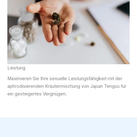
Leistung
Maximieren Sie Ihre sexuelle Leistungsfähigkeit mit der
aphrodisierenden Kräutermischung von Japan Tengsu für
ein gesteigertes Vergnügen.