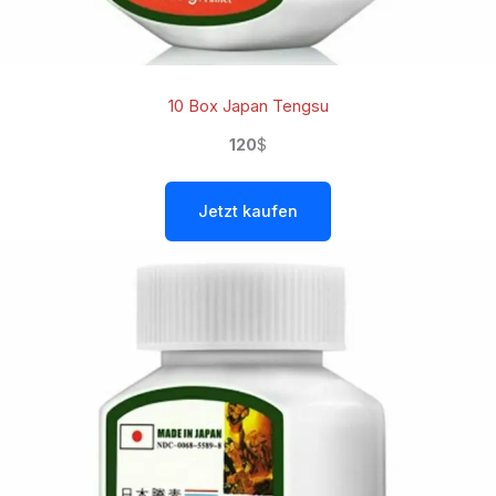
10 Box Japan Tengsu
120
$
Jetzt kaufen