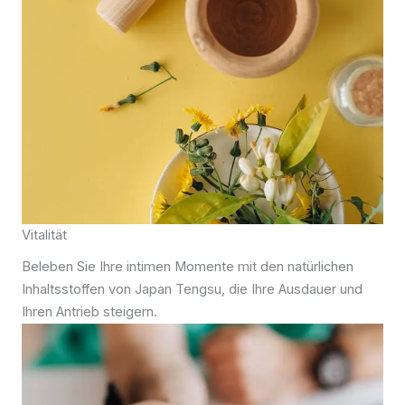
Vitalität
Beleben Sie Ihre intimen Momente mit den natürlichen
Inhaltsstoffen von Japan Tengsu, die Ihre Ausdauer und
Ihren Antrieb steigern.