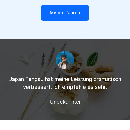
Mehr erfahren
Japan Tengsu hat meine Leistung dramatisch
verbessert. Ich empfehle es sehr.
Unbekannter