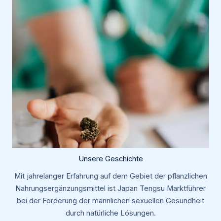
Unsere Geschichte
Mit jahrelanger Erfahrung auf dem Gebiet der pflanzlichen
Nahrungsergänzungsmittel ist Japan Tengsu Marktführer
bei der Förderung der männlichen sexuellen Gesundheit
durch natürliche Lösungen.