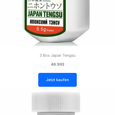
3 Box Japan Tengsu
46.99
$
Jetzt kaufen