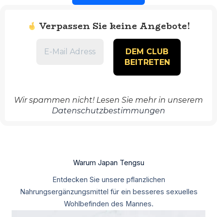
Verpassen Sie keine Angebote!
Wir spammen nicht! Lesen Sie mehr in unserem
Datenschutzbestimmungen
Warum Japan Tengsu
Entdecken Sie unsere pflanzlichen
Nahrungsergänzungsmittel für ein besseres sexuelles
Wohlbefinden des Mannes.