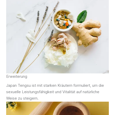
Erweiterung
Japan Tengsu ist mit starken Kräutern formuliert, um die
sexuelle Leistungsfähigkeit und Vitalität auf natürliche
Weise zu steigern.