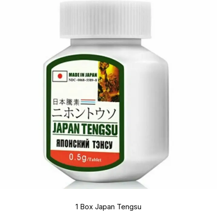
1 Box Japan Tengsu