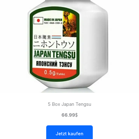
5 Box Japan Tengsu
66.99
$
Jetzt kaufen