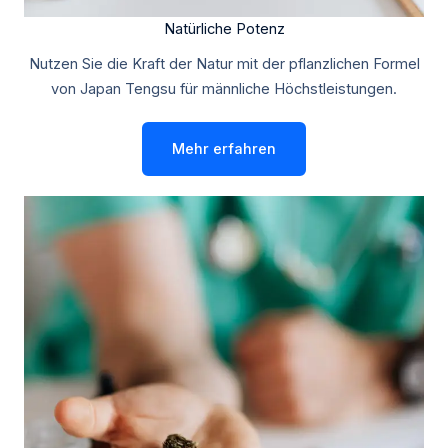
Natürliche Potenz
Nutzen Sie die Kraft der Natur mit der pflanzlichen Formel
von Japan Tengsu für männliche Höchstleistungen.
Mehr erfahren