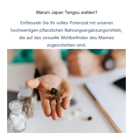
Warum Japan Tengsu wählen?
Entfesseln Sie Ihr volles Potenzial mit unseren
hochwertigen pflanzlichen Nahrungsergänzungsmitteln,
die auf das sexuelle Wohlbefinden des Mannes
zugeschnitten sind.