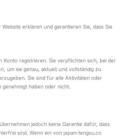
Website erklären und garantieren Sie, dass Sie
nto registrieren. Sie verpflichten sich, bei der
, um sie genau, aktuell und vollständig zu
erzugeben. Sie sind für alle Aktivitäten oder
n genehmigt haben oder nicht.
r übernehmen jedoch keine Garantie dafür, dass
hlerfrei sind. Wenn ein von japan-tengsu.co