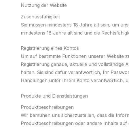
Nutzung der Website
Zuschussfähigkeit
Sie müssen mindestens 18 Jahre alt sein, um uns
mindestens 18 Jahre alt sind und die Rechtsfähigk
Registrierung eines Kontos
Um auf bestimmte Funktionen unserer Website zugr
Registrierung genaue, aktuelle und vollständige 
halten. Sie sind dafür verantwortlich, Ihr Passwor
Handlungen unter Ihrem Konto verantwortlich, u
Produkte und Dienstleistungen
Produktbeschreibungen
Wir bemühen uns sicherzustellen, dass die Infor
Produktbeschreibungen oder andere Inhalte auf de