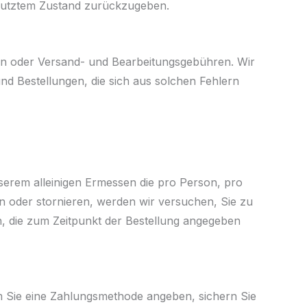
benutztem Zustand zurückzugeben.
rn oder Versand- und Bearbeitungsgebühren. Wir
nd Bestellungen, die sich aus solchen Fehlern
serem alleinigen Ermessen die pro Person, pro
n oder stornieren, werden wir versuchen, Sie zu
 die zum Zeitpunkt der Bestellung angegeben
 Sie eine Zahlungsmethode angeben, sichern Sie