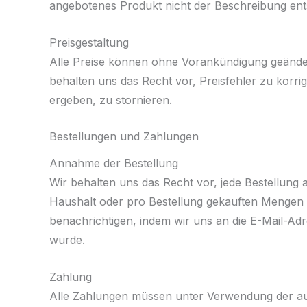
angebotenes Produkt nicht der Beschreibung ents
Preisgestaltung
Alle Preise können ohne Vorankündigung geände
behalten uns das Recht vor, Preisfehler zu korr
ergeben, zu stornieren.
Bestellungen und Zahlungen
Annahme der Bestellung
Wir behalten uns das Recht vor, jede Bestellung
Haushalt oder pro Bestellung gekauften Mengen b
benachrichtigen, indem wir uns an die E-Mail-
wurde.
Zahlung
Alle Zahlungen müssen unter Verwendung der au