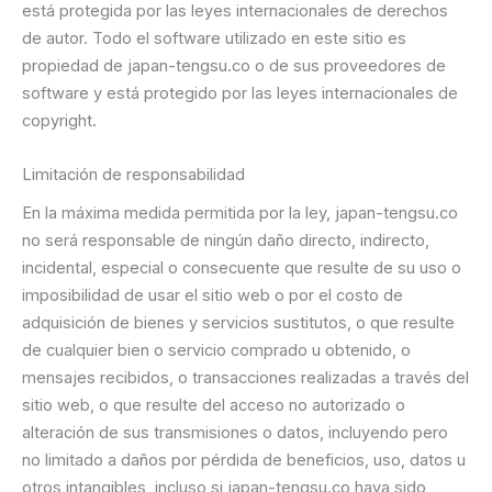
está protegida por las leyes internacionales de derechos
de autor. Todo el software utilizado en este sitio es
propiedad de japan-tengsu.co o de sus proveedores de
software y está protegido por las leyes internacionales de
copyright.
Limitación de responsabilidad
En la máxima medida permitida por la ley, japan-tengsu.co
no será responsable de ningún daño directo, indirecto,
incidental, especial o consecuente que resulte de su uso o
imposibilidad de usar el sitio web o por el costo de
adquisición de bienes y servicios sustitutos, o que resulte
de cualquier bien o servicio comprado u obtenido, o
mensajes recibidos, o transacciones realizadas a través del
sitio web, o que resulte del acceso no autorizado o
alteración de sus transmisiones o datos, incluyendo pero
no limitado a daños por pérdida de beneficios, uso, datos u
otros intangibles, incluso si japan-tengsu.co haya sido