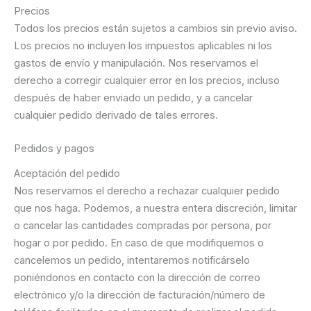
Precios
Todos los precios están sujetos a cambios sin previo aviso.
Los precios no incluyen los impuestos aplicables ni los
gastos de envío y manipulación. Nos reservamos el
derecho a corregir cualquier error en los precios, incluso
después de haber enviado un pedido, y a cancelar
cualquier pedido derivado de tales errores.
Pedidos y pagos
Aceptación del pedido
Nos reservamos el derecho a rechazar cualquier pedido
que nos haga. Podemos, a nuestra entera discreción, limitar
o cancelar las cantidades compradas por persona, por
hogar o por pedido. En caso de que modifiquemos o
cancelemos un pedido, intentaremos notificárselo
poniéndonos en contacto con la dirección de correo
electrónico y/o la dirección de facturación/número de