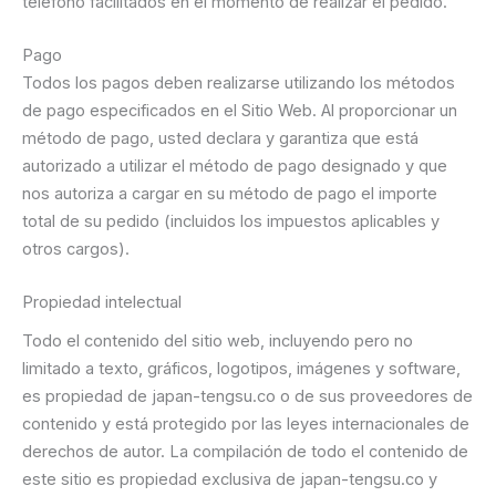
teléfono facilitados en el momento de realizar el pedido.
Pago
Todos los pagos deben realizarse utilizando los métodos
de pago especificados en el Sitio Web. Al proporcionar un
método de pago, usted declara y garantiza que está
autorizado a utilizar el método de pago designado y que
nos autoriza a cargar en su método de pago el importe
total de su pedido (incluidos los impuestos aplicables y
otros cargos).
Propiedad intelectual
Todo el contenido del sitio web, incluyendo pero no
limitado a texto, gráficos, logotipos, imágenes y software,
es propiedad de japan-tengsu.co o de sus proveedores de
contenido y está protegido por las leyes internacionales de
derechos de autor. La compilación de todo el contenido de
este sitio es propiedad exclusiva de japan-tengsu.co y