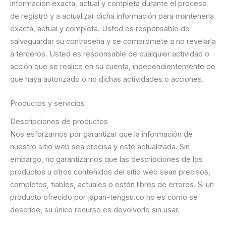
información exacta, actual y completa durante el proceso
de registro y a actualizar dicha información para mantenerla
exacta, actual y completa. Usted es responsable de
salvaguardar su contraseña y se compromete a no revelarla
a terceros. Usted es responsable de cualquier actividad o
acción que se realice en su cuenta, independientemente de
que haya autorizado o no dichas actividades o acciones.
Productos y servicios
Descripciones de productos
Nos esforzamos por garantizar que la información de
nuestro sitio web sea precisa y esté actualizada. Sin
embargo, no garantizamos que las descripciones de los
productos u otros contenidos del sitio web sean precisos,
completos, fiables, actuales o estén libres de errores. Si un
producto ofrecido por japan-tengsu.co no es como se
describe, su único recurso es devolverlo sin usar.