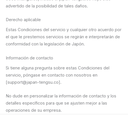
advertido de la posibilidad de tales daños.
Derecho aplicable
Estas Condiciones del servicio y cualquier otro acuerdo por
el que le prestemos servicios se regirán e interpretarán de
conformidad con la legislación de Japón.
Información de contacto
Si tiene alguna pregunta sobre estas Condiciones del
servicio, póngase en contacto con nosotros en
[support@japan-tengsu.co].
No dude en personalizar la información de contacto y los
detalles específicos para que se ajusten mejor a las
operaciones de su empresa.