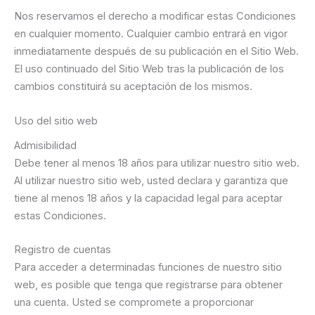
Nos reservamos el derecho a modificar estas Condiciones
en cualquier momento. Cualquier cambio entrará en vigor
inmediatamente después de su publicación en el Sitio Web.
El uso continuado del Sitio Web tras la publicación de los
cambios constituirá su aceptación de los mismos.
Uso del sitio web
Admisibilidad
Debe tener al menos 18 años para utilizar nuestro sitio web.
Al utilizar nuestro sitio web, usted declara y garantiza que
tiene al menos 18 años y la capacidad legal para aceptar
estas Condiciones.
Registro de cuentas
Para acceder a determinadas funciones de nuestro sitio
web, es posible que tenga que registrarse para obtener
una cuenta. Usted se compromete a proporcionar