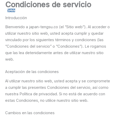
Condiciones de servicio
Ir
contenido
al
contenido
Introducción
Bienvenido a japan-tengsu.co (el “Sitio web”). Al acceder o
utilizar nuestro sitio web, usted acepta cumplir y quedar
vinculado por los siguientes términos y condiciones (las
“Condiciones del servicio” o “Condiciones”). Le rogamos
que las lea detenidamente antes de utilizar nuestro sitio
web.
Aceptación de las condiciones
Al utilizar nuestro sitio web, usted acepta y se compromete
a cumplir las presentes Condiciones del servicio, así como
nuestra Política de privacidad. Si no está de acuerdo con
estas Condiciones, no utilice nuestro sitio web.
Cambios en las condiciones