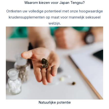
Waarom kiezen voor Japan Tengsu?
Ontketen uw volledige potentieel met onze hoogwaardige
kruidensupplementen op maat voor mannelijk seksueel
welzijn.
Natuurlijke potentie