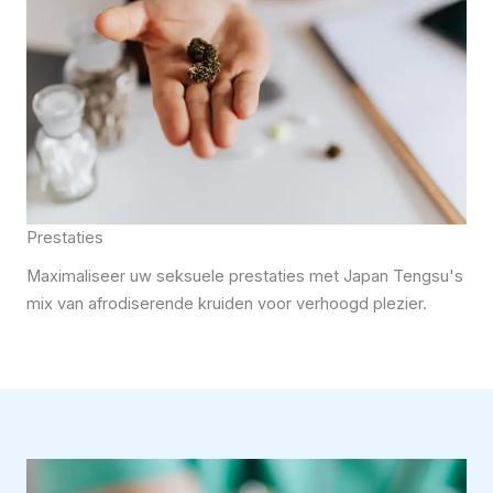
Prestaties
Maximaliseer uw seksuele prestaties met Japan Tengsu's
mix van afrodiserende kruiden voor verhoogd plezier.