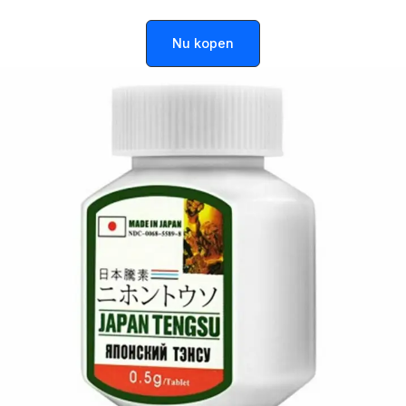
Nu kopen