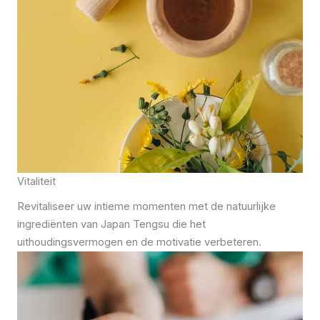
Vitaliteit
Revitaliseer uw intieme momenten met de natuurlijke
ingrediënten van Japan Tengsu die het
uithoudingsvermogen en de motivatie verbeteren.