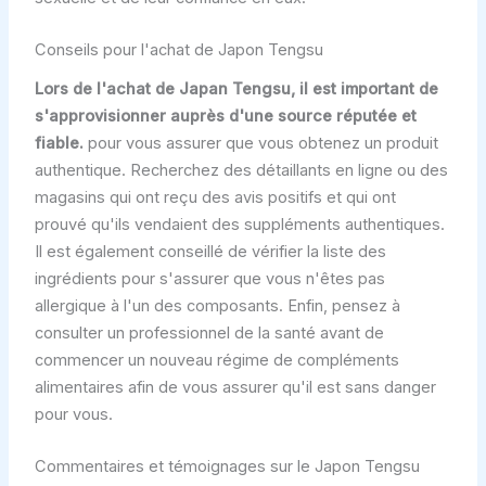
Conseils pour l'achat de Japon Tengsu
Lors de l'achat de Japan Tengsu, il est important de
s'approvisionner auprès d'une source réputée et
fiable.
pour vous assurer que vous obtenez un produit
authentique. Recherchez des détaillants en ligne ou des
magasins qui ont reçu des avis positifs et qui ont
prouvé qu'ils vendaient des suppléments authentiques.
Il est également conseillé de vérifier la liste des
ingrédients pour s'assurer que vous n'êtes pas
allergique à l'un des composants. Enfin, pensez à
consulter un professionnel de la santé avant de
commencer un nouveau régime de compléments
alimentaires afin de vous assurer qu'il est sans danger
pour vous.
Commentaires et témoignages sur le Japon Tengsu