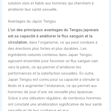
solution sûre et fiable aux hommes qui cherchent à
améliorer leur santé sexuelle.
Avantages du Japon Tengsu
L'un des principaux avantages du Tengsu japonais
est sa capacité à améliorer le flux sanguin et la
circulation.
dans l'organisme, ce qui peut conduire à
des érections plus fortes et plus durables. Les
ingrédients naturels contenus dans Japan Tengsu
agissent ensemble pour favoriser un flux sanguin sain
vers le pénis, ce qui permet d'améliorer les
performances et la satisfaction sexuelles. En outre,
Japan Tengsu est connu pour sa capacité à stimuler la
libido et à augmenter l'endurance, ce qui permet aux
hommes de jouir d'une vie sexuelle plus épanouie.
Grâce à une utilisation régulière, de nombreux hommes
ont constaté une amélioration significative de leur santé
sexuelle et de leur confiance en eux.