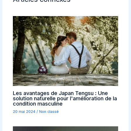
Les avantages de Japan Tengsu : Une
solution naturelle pour l'amélioration de la
condition masculine
20 mai 2024
/
Non classé