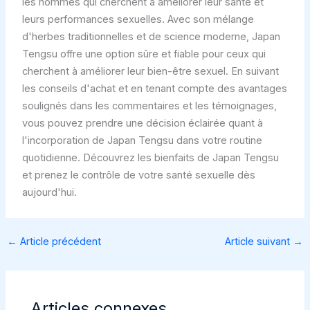
les hommes qui cherchent à améliorer leur santé et
leurs performances sexuelles. Avec son mélange
d'herbes traditionnelles et de science moderne, Japan
Tengsu offre une option sûre et fiable pour ceux qui
cherchent à améliorer leur bien-être sexuel. En suivant
les conseils d'achat et en tenant compte des avantages
soulignés dans les commentaires et les témoignages,
vous pouvez prendre une décision éclairée quant à
l'incorporation de Japan Tengsu dans votre routine
quotidienne. Découvrez les bienfaits de Japan Tengsu
et prenez le contrôle de votre santé sexuelle dès
aujourd'hui.
←
Article précédent
Article suivant
→
Articles connexes