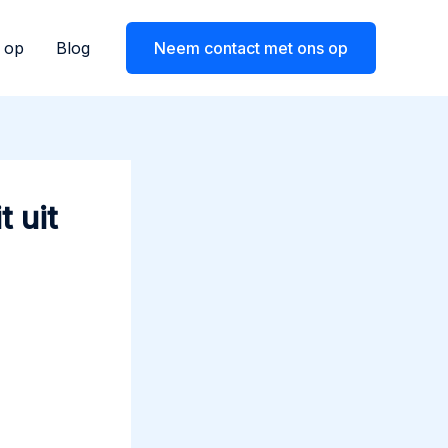
 op
Blog
Neem contact met ons op
 uit