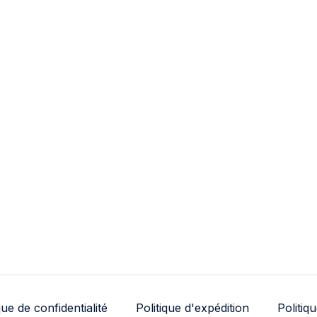
que de confidentialité
Politique d'expédition
Politiq