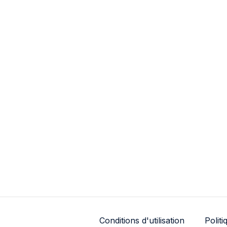
Conditions d'utilisation
Politi