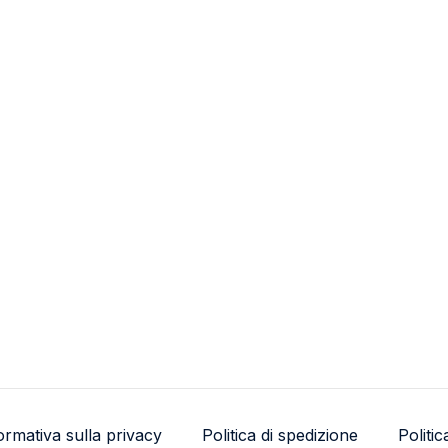
ormativa sulla privacy
Politica di spedizione
Politi