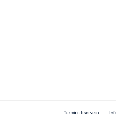
Termini di servizio
Inf